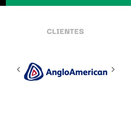
CLIENTES