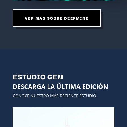
VER MÁS SOBRE DEEPMINE
ESTUDIO GEM
DESCARGA LA ÚLTIMA EDICIÓN
CONOCE NUESTRO MÁS RECIENTE ESTUDIO