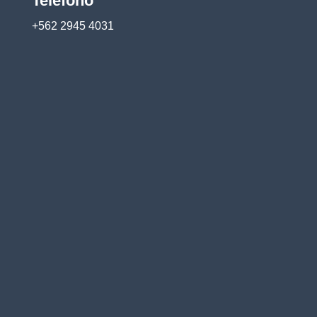
Teléfono
+562 2945 4031