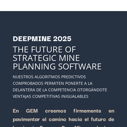
DEEPMINE 2025
THE FUTURE OF
STRATEGIC MINE
PLANNING SOFTWARE
NUESTROS ALGORITMOS PREDICTIVOS
COMPROBADOS PERMITEN PONERTE A LA
DELANTERA DE LA COMPETENCIA OTORGÁNDOTE
VENTAJAS COMPETITIVAS INIGUALABLES
En GEM creemos firmemente en
pavimentar el camino hacia el futuro de