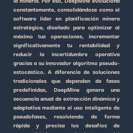
la minería. Por eso, DeepMine evoluciona
constantemente, consolidándose como el
software líder en planificación minera
estratégica, diseñado para optimizar al
máximo tus operaciones, incrementar
significativamente tu rentabilidad y
reducir la incertidumbre operativa
gracias a su innovador algoritmo pseudo-
estocástico. A diferencia de soluciones
tradicionales que dependen de fases
predefinidas, DeepMine genera una
secuencia anual de extracción dinámica y
adaptativa mediante el uso inteligente de
pseudofases, resolviendo de forma
rápida y precisa los desafíos de