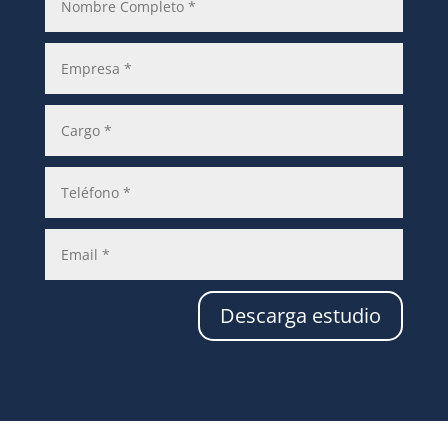
Descarga estudio