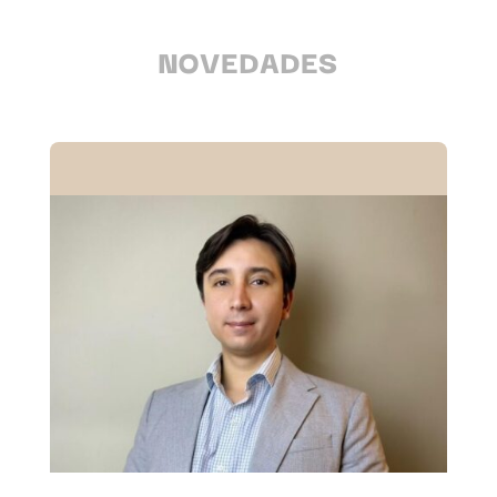
NOVEDADES