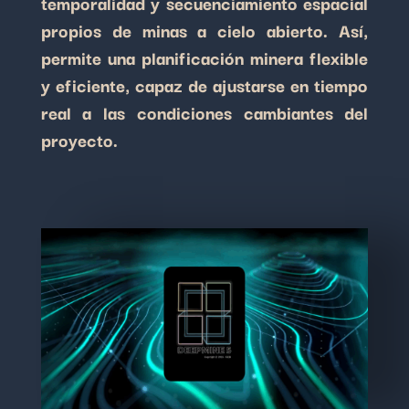
temporalidad y secuenciamiento espacial
propios de minas a cielo abierto. Así,
permite una planificación minera flexible
y eficiente, capaz de ajustarse en tiempo
real a las condiciones cambiantes del
proyecto.